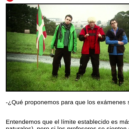
-¿Qué proponemos para que los exámenes se
Entendemos que el límite establecido es más
naturales), pero si los profesores se sienten