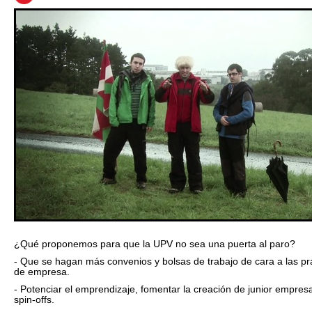
¿Qué proponemos para que la UPV no sea una puerta al paro?
- Que se hagan más convenios y bolsas de trabajo de cara a las pr
de empresa.
- Potenciar el emprendizaje, fomentar la creación de junior empres
spin-offs.