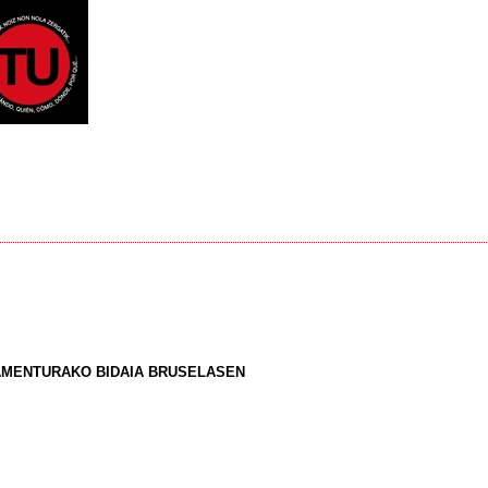
AMENTURAKO BIDAIA BRUSELASEN