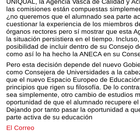
UNIQUAL, la Agencia Vasca de Calidad y Ac
las comisiones están compuestas simplemen
¿no queremos que el alumnado sea parte act
cuestionar la experiencia de los miembros d
órganos rectores pero sí mostrar que esta A
la situación persistiera en el tiempo. Incluso
posibilidad de incluir dentro de su Consejo 
como así lo ha hecho la ANECA en su Conse
Pero esta decisión depende del nuevo Gobie
como Consejera de Universidades a la cabez
que el nuevo Espacio Europeo de Educación S
principios que rigen su filosofía. De lo contr
sea simplemente, otro cambio de estudios m
oportunidad de que el alumnado recupere el
Dejando por tanto pasar la oportunidad a qu
parte activa de su educación
El Correo