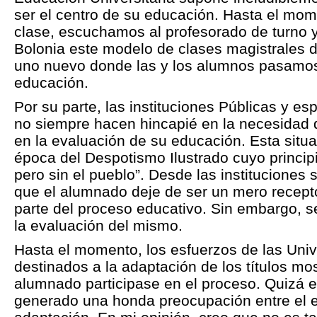
ser el centro de su educación. Hasta el mo
clase, escuchamos al profesorado de turno 
Bolonia este modelo de clases magistrales 
uno nuevo donde las y los alumnos pasamos 
educación.
Por su parte, las instituciones Públicas y e
no siempre hacen hincapié en la necesidad 
en la evaluación de su educación.
Esta situ
época del Despotismo Ilustrado cuyo principi
pero sin el pueblo”. Desde las instituciones
que el alumnado deje de ser un mero recepto
parte del proceso educativo. Sin embargo, se
la evaluación del mismo.
Hasta el momento, los esfuerzos de las Uni
destinados a la adaptación de los títulos mo
alumnado participase en el proceso. Quizá e
generado una honda preocupación entre el e