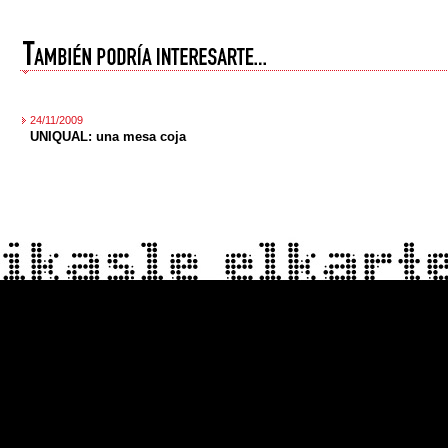
24/11/2009
UNIQUAL: una mesa coja