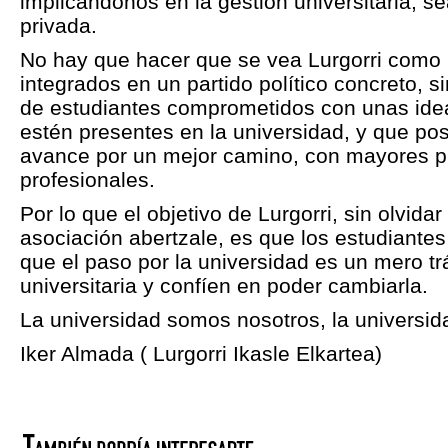
implicándonos en la gestión universitaria, s
privada.
No hay que hacer que se vea Lurgorri como 
integrados en un partido político concreto,
de estudiantes comprometidos con unas ide
estén presentes en la universidad, y que pos
avance por un mejor camino, con mayores p
profesionales.
Por lo que el objetivo de Lurgorri, sin olvi
asociación abertzale, es que los estudiante
que el paso por la universidad es un mero trá
universitaria y confíen en poder cambiarla.
La universidad somos nosotros, la universida
Iker Almada ( Lurgorri Ikasle Elkartea)