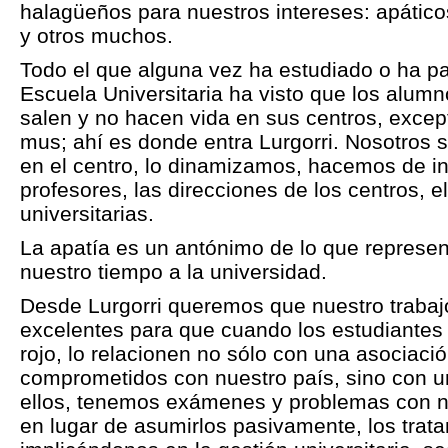
halagüeños para nuestros intereses: apátic
y otros muchos.
Todo el que alguna vez ha estudiado o ha p
Escuela Universitaria ha visto que los alumn
salen y no hacen vida en sus centros, excep
mus; ahí es donde entra Lurgorri. Nosotro
en el centro, lo dinamizamos, hacemos de in
profesores, las direcciones de los centros, e
universitarias.
La apatía es un antónimo de lo que repres
nuestro tiempo a la universidad.
Desde Lurgorri queremos que nuestro trabaj
excelentes para que cuando los estudiantes 
rojo, lo relacionen no sólo con una asociaci
comprometidos con nuestro país, sino con 
ellos, tenemos exámenes y problemas con n
en lugar de asumirlos pasivamente, los trat