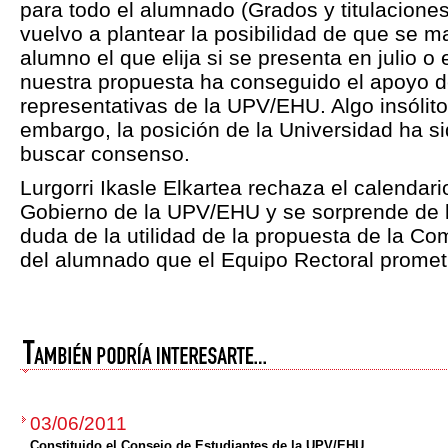
para todo el alumnado (Grados y titulaciones 
vuelvo a plantear la posibilidad de que se 
alumno el que elija si se presenta en julio o
nuestra propuesta ha conseguido el apoyo d
representativas de la UPV/EHU. Algo insólito
embargo, la posición de la Universidad ha si
buscar consenso.
Lurgorri Ikasle Elkartea rechaza el calendar
Gobierno de la UPV/EHU y se sorprende de l
duda de la utilidad de la propuesta de la Co
del alumnado que el Equipo Rectoral prometi
03/06/2011
Constituido el Consejo de Estudiantes de la UPV/EHU