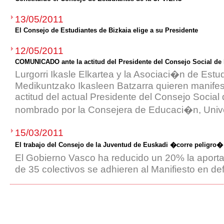
13/05/2011
El Consejo de Estudiantes de Bizkaia elige a su Presidente
12/05/2011
COMUNICADO ante la actitud del Presidente del Consejo Social de
Lurgorri Ikasle Elkartea y la Asociaci�n de Estu
Medikuntzako Ikasleen Batzarra quieren manifes
actitud del actual Presidente del Consejo Socia
nombrado por la Consejera de Educaci�n, Unive
15/03/2011
El trabajo del Consejo de la Juventud de Euskadi �corre peligro�
El Gobierno Vasco ha reducido un 20% la aporta
de 35 colectivos se adhieren al Manifiesto en d