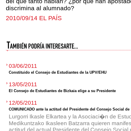
del que tanto hablan? ¿por qué han aposta
discrimina al alumnado?
2010/09/14 EL PAÍS
03/06/2011
Constituido el Consejo de Estudiantes de la UPV/EHU
13/05/2011
El Consejo de Estudiantes de Bizkaia elige a su Presidente
12/05/2011
COMUNICADO ante la actitud del Presidente del Consejo Social de
Lurgorri Ikasle Elkartea y la Asociaci�n de Estu
Medikuntzako Ikasleen Batzarra quieren manifes
actitud del actual Presidente del Consejo Socia