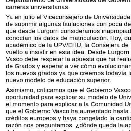
carreras universitarias.
Ya en julio el Viceconsejero de Universidade
de suprimir algunas titulaciones con poca 
que desde Lurgorri consideramos inapropiad
conocían los datos de matriculación. Hoy, du
académico de la UPV/EHU, la Consejera de 
vuelto a insistir en esta idea. Desde Lurgor
Vasco debe respetar la apuesta que ha real
de Grados y esperar a ver cómo evolucionan
los nuevos grados ya que creemos todavía l
nuevo modelo de educación superior.
Asimismo, criticamos que el Gobierno Vasco
oportunidad para explicar su modelo de Uni
el momento para explicar a la Comunidad Uni
que el Gobierno Vasco ha aumentado hasta u
créditos europeos y haya congelado la canti
razón nos preguntamos ¿dónde queda la ap